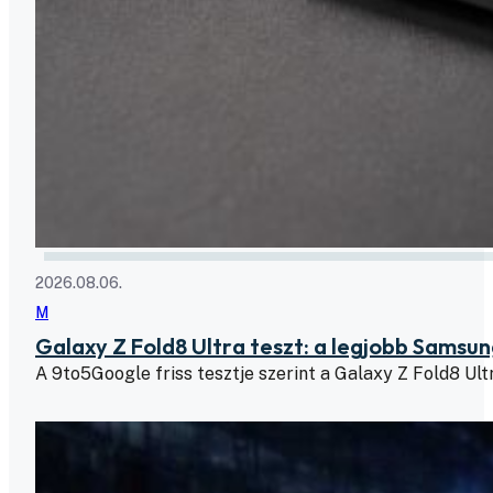
2026.08.06.
M
Galaxy Z Fold8 Ultra teszt: a legjobb Samsu
A 9to5Google friss tesztje szerint a Galaxy Z Fold8 Ul