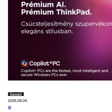
Kiemelt
2026.08.06.
M