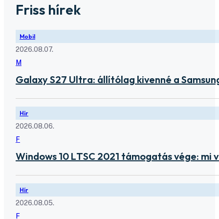
Friss hírek
Mobil
2026.08.07.
M
Galaxy S27 Ultra: állítólag kivenné a Samsung
Hír
2026.08.06.
F
Windows 10 LTSC 2021 támogatás vége: mi v
Hír
2026.08.05.
F