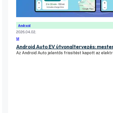
Android
2026.04.02.
M
Android Auto EV útvonaltervezés: mesters
Az Android Auto jelentős frissítést kapott az elek