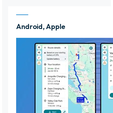
Android, Apple