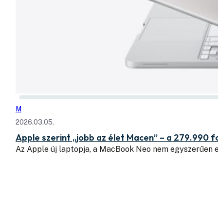
M
2026.03.05.
Apple szerint „jobb az élet Macen” – a 279.990 
Az Apple új laptopja, a MacBook Neo nem egyszerűen 