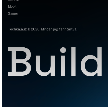
Mobil
Gamer
Techkalauz © 2020. Minden jog fenntartva.