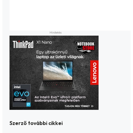
Szerző további cikkei