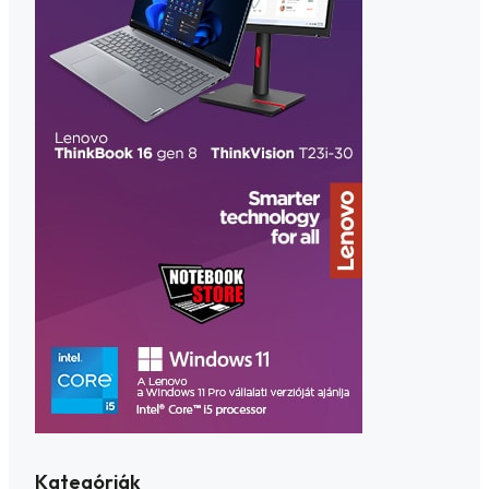
Kategóriák