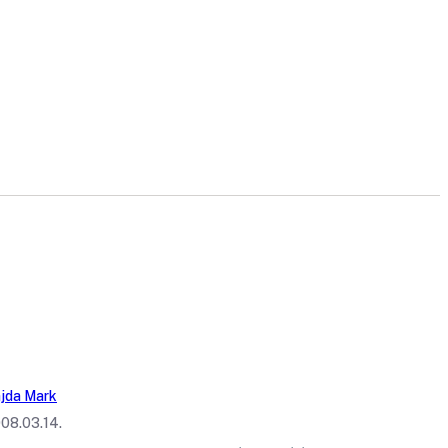
jda Mark
08.03.14.