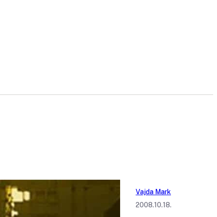
Vajda Mark
2008.10.18.