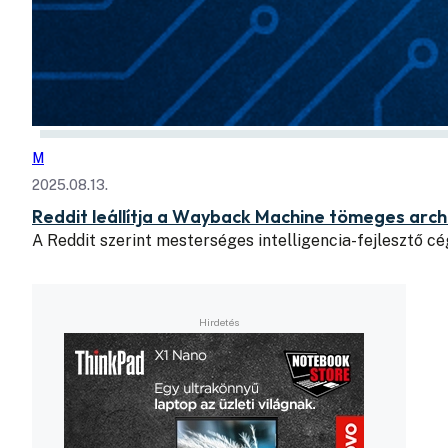
M
2025.08.13.
Reddit leállítja a Wayback Machine tömeges arch
A Reddit szerint mesterséges intelligencia-fejlesztő 