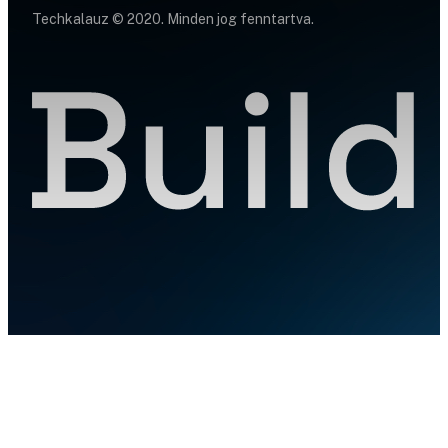
Techkalauz © 2020. Minden jog fenntartva.