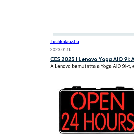
Techkalauz.hu
2023.01.11.
CES 2023 | Lenovo Yoga AIO 9i: A
A Lenovo bemutatta a Yoga AIO 9i-t, e