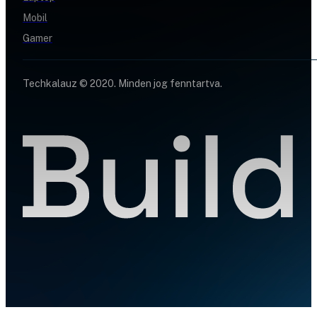
Mobil
Gamer
Techkalauz © 2020. Minden jog fenntartva.