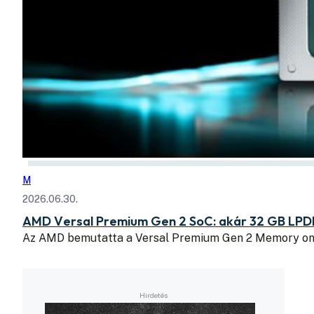
M
2026.06.30.
AMD Versal Premium Gen 2 SoC: akár 32 GB LPD
Az AMD bemutatta a Versal Premium Gen 2 Memory o