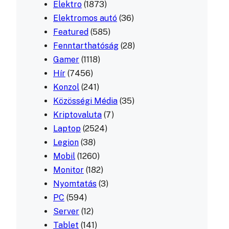
Elektro
(1873)
Elektromos autó
(36)
Featured
(585)
Fenntarthatóság
(28)
Gamer
(1118)
Hír
(7456)
Konzol
(241)
Közösségi Média
(35)
Kriptovaluta
(7)
Laptop
(2524)
Legion
(38)
Mobil
(1260)
Monitor
(182)
Nyomtatás
(3)
PC
(594)
Server
(12)
Tablet
(141)