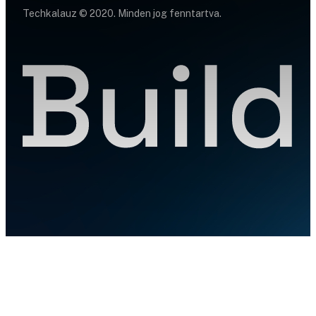
Techkalauz © 2020. Minden jog fenntartva.