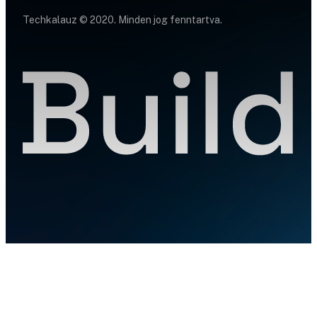
Techkalauz © 2020. Minden jog fenntartva.