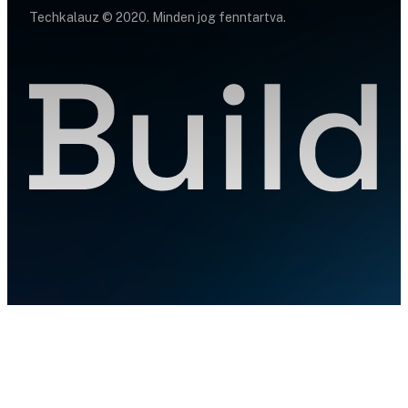
Techkalauz © 2020. Minden jog fenntartva.