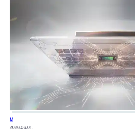
M
2026.06.01.