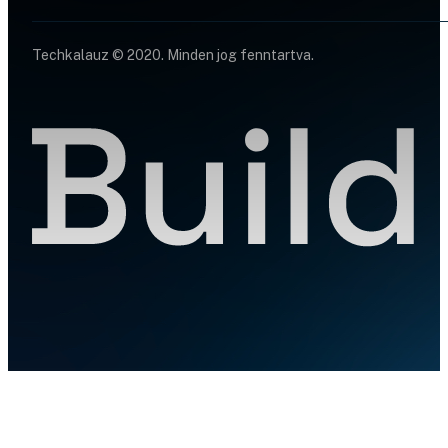
Techkalauz © 2020. Minden jog fenntartva.