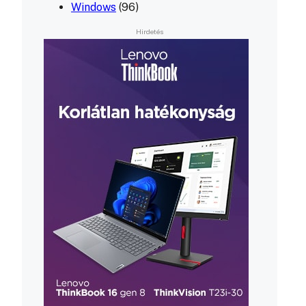
Windows
(96)