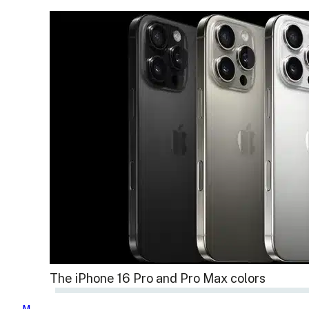
The iPhone 16 Pro and Pro Max colors