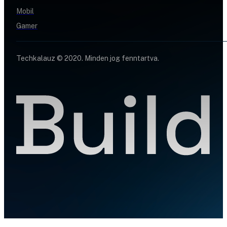
Mobil
Gamer
Techkalauz © 2020. Minden jog fenntartva.