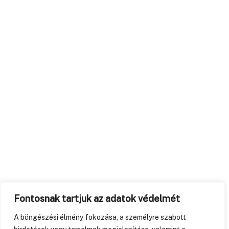
Fontosnak tartjuk az adatok védelmét
A böngészési élmény fokozása, a személyre szabott