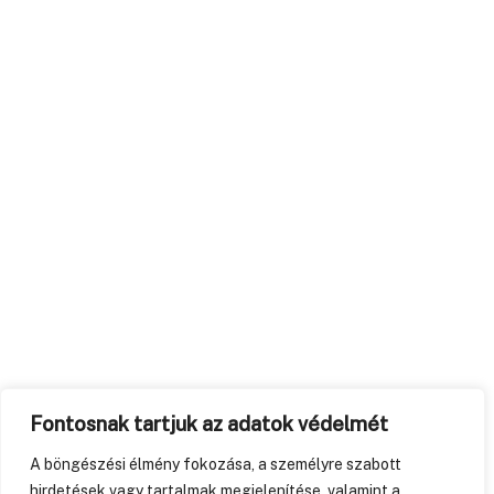
Fontosnak tartjuk az adatok védelmét
A böngészési élmény fokozása, a személyre szabott
hirdetések vagy tartalmak megjelenítése, valamint a