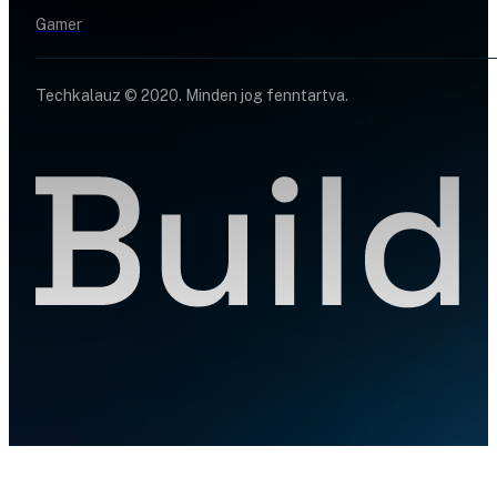
Gamer
Techkalauz © 2020. Minden jog fenntartva.