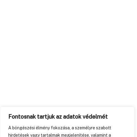
Fontosnak tartjuk az adatok védelmét
A böngészési élmény fokozása, a személyre szabott
hirdetések vagy tartalmak megjelenítése, valamint a