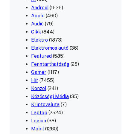
Android
(1636)
Apple
(460)
Audió
(79)
Cikk
(844)
Elektro
(1873)
Elektromos autó
(36)
Featured
(585)
Fenntarthatóság
(28)
Gamer
(1117)
Hír
(7455)
Konzol
(241)
Közösségi Média
(35)
Kriptovaluta
(7)
Laptop
(2524)
Legion
(38)
Mobil
(1260)