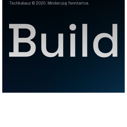
Techkalauz © 2020. Minden jog fenntartva.