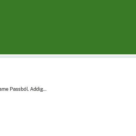
Game Passból. Addig…