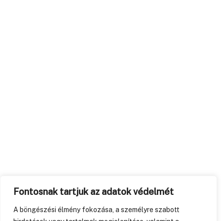
Fontosnak tartjuk az adatok védelmét
A böngészési élmény fokozása, a személyre szabott