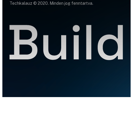
Techkalauz © 2020. Minden jog fenntartva.