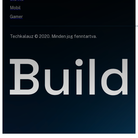
Mobil
Gamer
Techkalauz © 2020. Minden jog fenntartva.