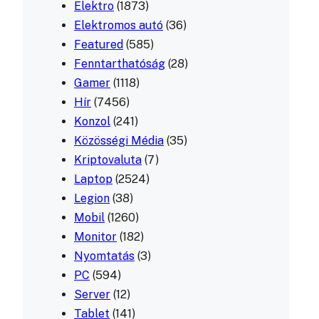
Elektro
(1873)
Elektromos autó
(36)
Featured
(585)
Fenntarthatóság
(28)
Gamer
(1118)
Hír
(7456)
Konzol
(241)
Közösségi Média
(35)
Kriptovaluta
(7)
Laptop
(2524)
Legion
(38)
Mobil
(1260)
Monitor
(182)
Nyomtatás
(3)
PC
(594)
Server
(12)
Tablet
(141)