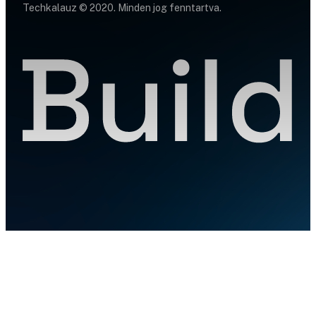
Techkalauz © 2020. Minden jog fenntartva.