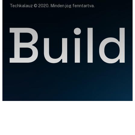
Techkalauz © 2020. Minden jog fenntartva.