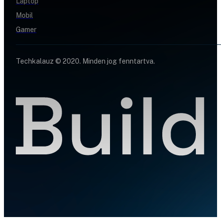
Laptop
Mobil
Gamer
Techkalauz © 2020. Minden jog fenntartva.