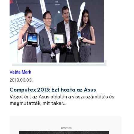
Vajda Mark
2013.06.03.
Computex 2013: Ezt hozta az Asus
Véget ért az Asus oldalán a visszaszámlálás és
megmutatták, mit takar…