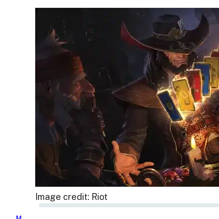
Image credit: Riot
M