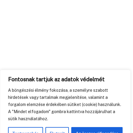
Fontosnak tartjuk az adatok védelmét
A böngészési élmény fokozása, a személyre szabott
hirdetések vagy tartalmak megjelenítése, valamint a
forgalom elemzése érdekében sütiket (cookie) használunk.
A "Mindet elfogadom" gombra kattintva hozzájárulhat a
sütik használatához.