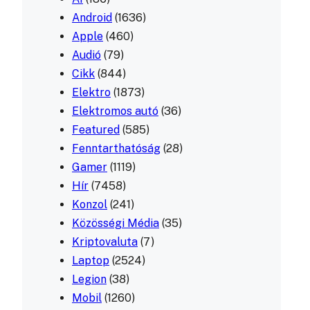
Android
(1636)
Apple
(460)
Audió
(79)
Cikk
(844)
Elektro
(1873)
Elektromos autó
(36)
Featured
(585)
Fenntarthatóság
(28)
Gamer
(1119)
Hír
(7458)
Konzol
(241)
Közösségi Média
(35)
Kriptovaluta
(7)
Laptop
(2524)
Legion
(38)
Mobil
(1260)