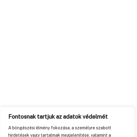
Fontosnak tartjuk az adatok védelmét
A böngészési élmény fokozása, a személyre szabott
hirdetések vagy tartalmak megjelenítése, valamint a