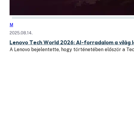
M
2025.08.14.
Lenovo Tech World 2026: AI-forradalom a világ 
A Lenovo bejelentette, hogy történetében először a Te