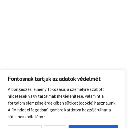
Fontosnak tartjuk az adatok védelmét
A böngészési élmény fokozása, a személyre szabott
hirdetések vagy tartalmak megjelenítése, valamint a
forgalom elemzése érdekében sütiket (cookie) használunk.
A "Mindet elfogadom" gombra kattintva hozzájárulhat a
sütik használatához.