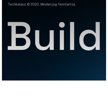
Techkalauz © 2020. Minden jog fenntartva.