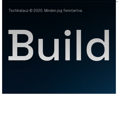
Techkalauz © 2020. Minden jog fenntartva.