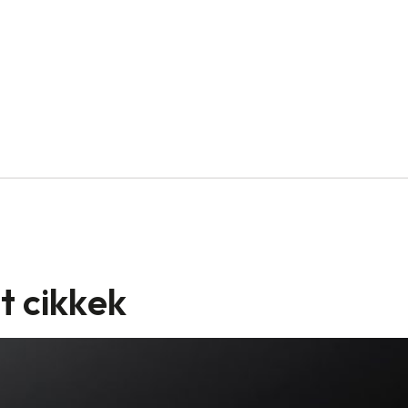
t cikkek