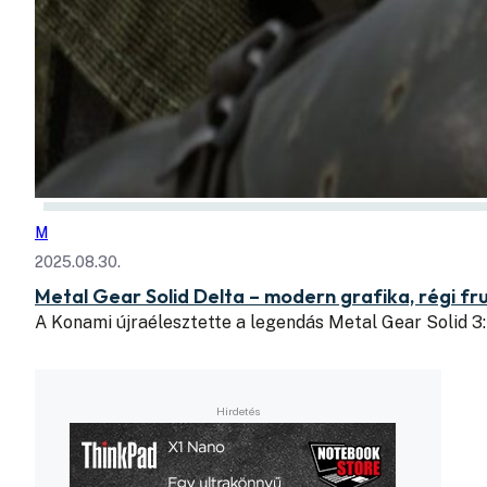
M
2025.08.30.
Metal Gear Solid Delta – modern grafika, régi fr
A Konami újraélesztette a legendás Metal Gear Solid 3