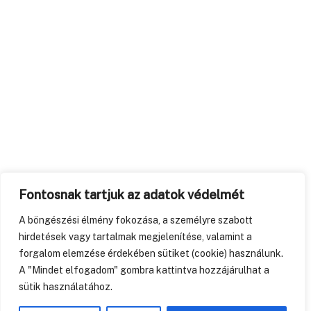
Fontosnak tartjuk az adatok védelmét
A böngészési élmény fokozása, a személyre szabott
hirdetések vagy tartalmak megjelenítése, valamint a
forgalom elemzése érdekében sütiket (cookie) használunk.
A "Mindet elfogadom" gombra kattintva hozzájárulhat a
sütik használatához.