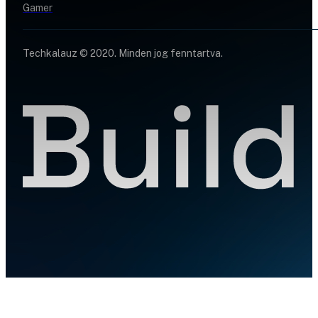
Gamer
Techkalauz © 2020. Minden jog fenntartva.