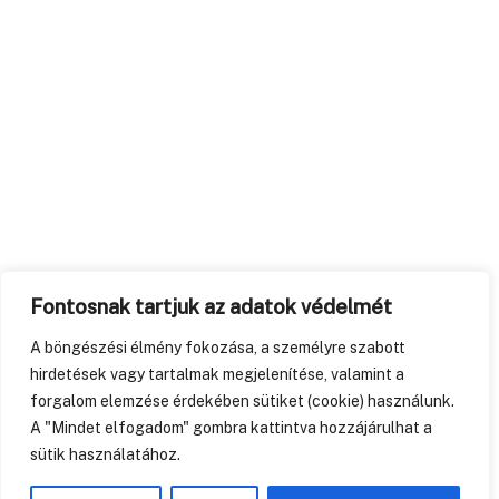
Fontosnak tartjuk az adatok védelmét
A böngészési élmény fokozása, a személyre szabott
hirdetések vagy tartalmak megjelenítése, valamint a
forgalom elemzése érdekében sütiket (cookie) használunk.
A "Mindet elfogadom" gombra kattintva hozzájárulhat a
sütik használatához.