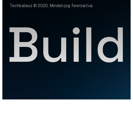
Techkalauz © 2020. Minden jog fenntartva.