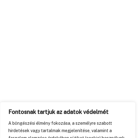
Fontosnak tartjuk az adatok védelmét
A böngészési élmény fokozása, a személyre szabott
hirdetések vagy tartalmak megjelenítése, valamint a