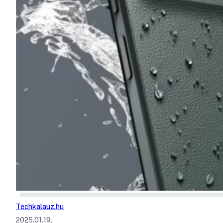
Techkalauz.hu
2025.01.19.