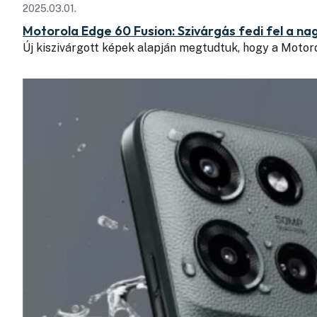
2025.03.01.
Motorola Edge 60 Fusion: Szivárgás fedi fel a n
Új kiszivárgott képek alapján megtudtuk, hogy a Motor