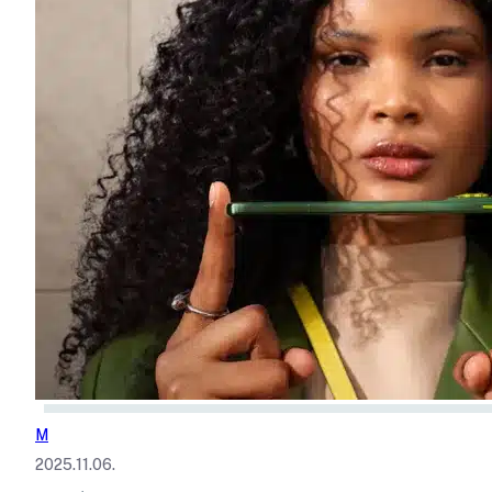
M
2025.11.06.