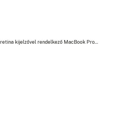
 retina kijelzővel rendelkező MacBook Pro…