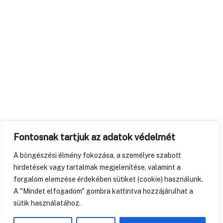
Fontosnak tartjuk az adatok védelmét
A böngészési élmény fokozása, a személyre szabott
hirdetések vagy tartalmak megjelenítése, valamint a
forgalom elemzése érdekében sütiket (cookie) használunk.
A "Mindet elfogadom" gombra kattintva hozzájárulhat a
sütik használatához.