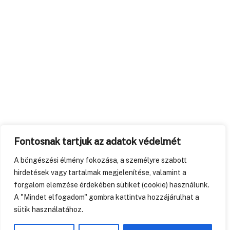
Fontosnak tartjuk az adatok védelmét
A böngészési élmény fokozása, a személyre szabott
hirdetések vagy tartalmak megjelenítése, valamint a
forgalom elemzése érdekében sütiket (cookie) használunk.
A "Mindet elfogadom" gombra kattintva hozzájárulhat a
sütik használatához.