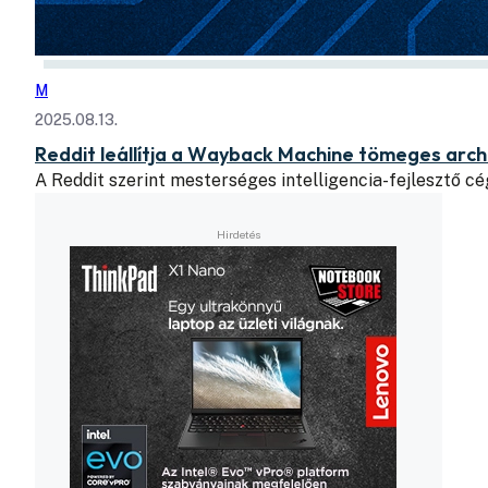
M
2025.08.13.
Reddit leállítja a Wayback Machine tömeges arch
A Reddit szerint mesterséges intelligencia-fejlesztő 