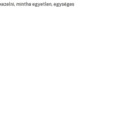
ezelni, mintha egyetlen, egységes