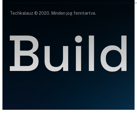
Techkalauz © 2020. Minden jog fenntartva.