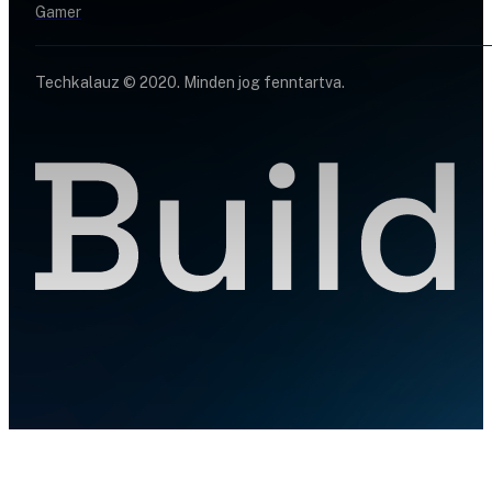
Gamer
Techkalauz © 2020. Minden jog fenntartva.