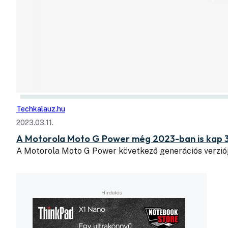
Techkalauz.hu
2023.03.11.
A Motorola Moto G Power még 2023-ban is kap 3
A Motorola Moto G Power következő generációs verziój