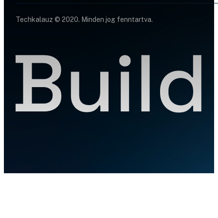
Techkalauz © 2020. Minden jog fenntartva.