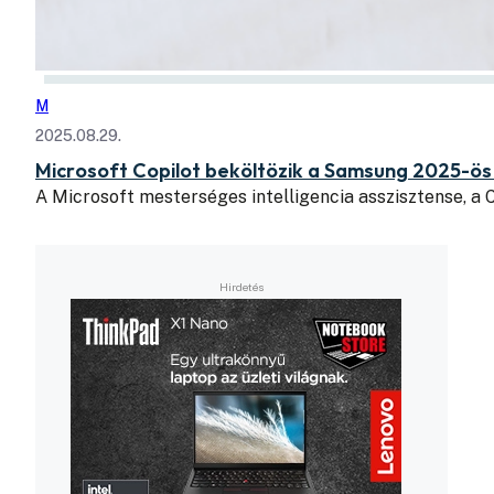
M
2025.08.29.
Microsoft Copilot beköltözik a Samsung 2025-ös
A Microsoft mesterséges intelligencia asszisztense, a