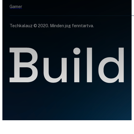
Gamer
Techkalauz © 2020. Minden jog fenntartva.