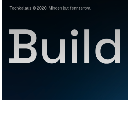
Techkalauz © 2020. Minden jog fenntartva.