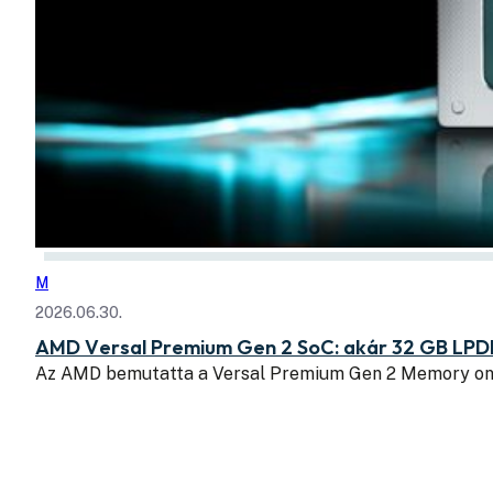
M
2026.06.30.
AMD Versal Premium Gen 2 SoC: akár 32 GB LPD
Az AMD bemutatta a Versal Premium Gen 2 Memory o